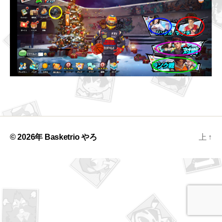
© 2026年
Basketrio やろ
上
↑